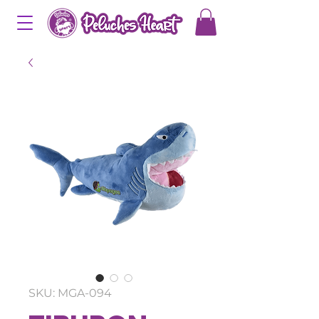
SKU: MGA-094