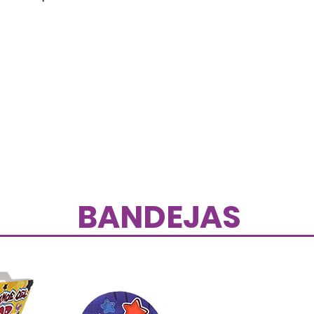
BANDEJAS