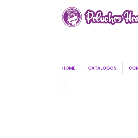
HOME
CATALOGOS
CO