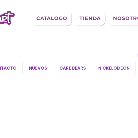
CATALOGO
TIENDA
NOSOTR
NTACTO
NUEVOS
CARE BEARS
NICKELODEON