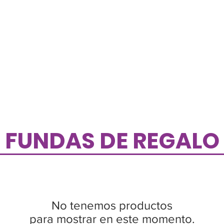
FUNDAS DE REGALO
No tenemos productos
para mostrar en este momento.