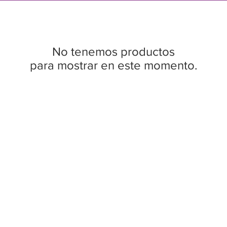
No tenemos productos
para mostrar en este momento.