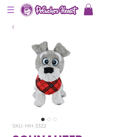
SKU: MH-3322