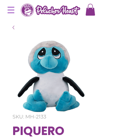
SKU: MH-2133
PIQUERO