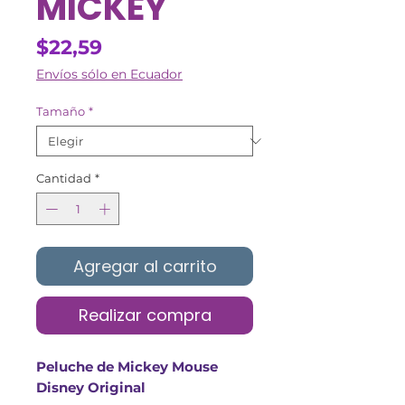
MICKEY
Precio
$22,59
Envíos sólo en Ecuador
Tamaño
*
Cantidad
*
Agregar al carrito
Realizar compra
Peluche de Mickey Mouse
Disney Original