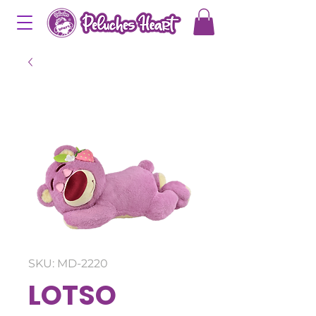
SKU: MD-2220
LOTSO