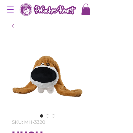
SKU: MH-3320