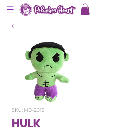
SKU: MD-2015
HULK