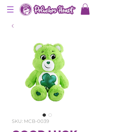
SKU: MCB-0039