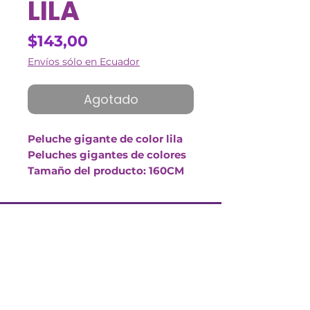
LILA
Precio
$143,00
Envíos sólo en Ecuador
Agotado
Peluche gigante de color lila
Peluches gigantes de colores
Tamaño del producto: 160CM