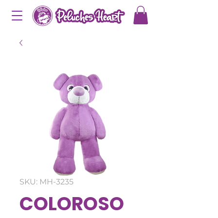
SKU: MH-3235
COLOROSO