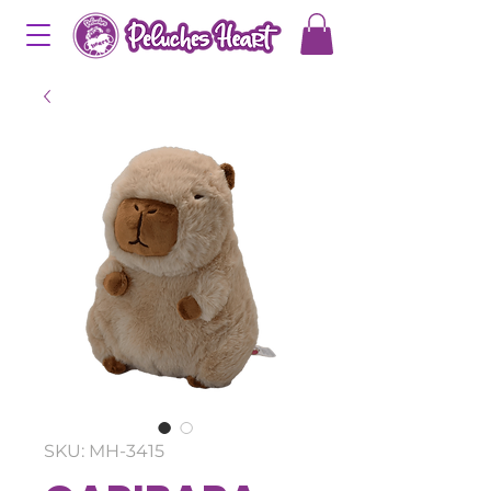
SKU: MH-3415