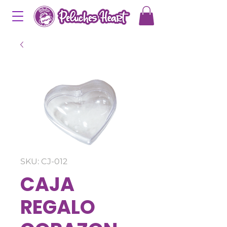
SKU: CJ-012
CAJA
REGALO