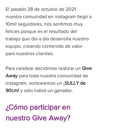
El pasado 28 de octubre de 2021 
nuestra comunidad en instagram llegó a 
10mil seguidores, nos sentimos muy 
felices porque es el resultado del 
trabajo que día a día desarrolla nuestro 
equipo, creando contenido de valor 
para nuestros clientes.
Para celebrar decidimos realizar un 
Give 
Away
 para toda nuestra comunidad de 
instagram, sortearemos un ¡
SULLY de 
90cm! 
y sólo habrá un ganador.
¿Cómo participar en 
nuestro Give Away?