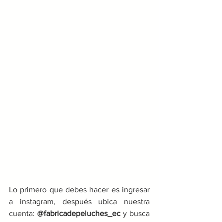
Lo primero que debes hacer es ingresar 
a instagram, después ubica nuestra 
cuenta: 
@fabricadepeluches_ec 
y busca 