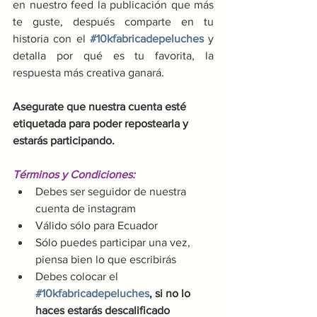
en nuestro feed la publicación que más 
te guste, después comparte en tu 
historia con el 
#10kfabricadepeluches
y 
detalla por qué es tu favorita, la 
respuesta más creativa ganará.
Asegurate que nuestra cuenta esté 
etiquetada para poder repostearla y 
estarás participando.
Términos y Condiciones:
Debes ser seguidor de nuestra 
cuenta de instagram
Válido sólo para Ecuador
Sólo puedes participar una vez, 
piensa bien lo que escribirás
Debes colocar el 
#10kfabricadepeluches
, si no lo 
haces estarás descalificado