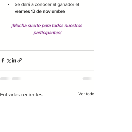
Se dará a conocer al ganador el 
viernes 12 de noviembre
¡Mucha suerte para todos nuestros 
participantes!
Ver todo
Entradas recientes