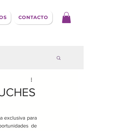
OS
CONTACTO
LUCHES
 exclusiva para 
ortunidades de 