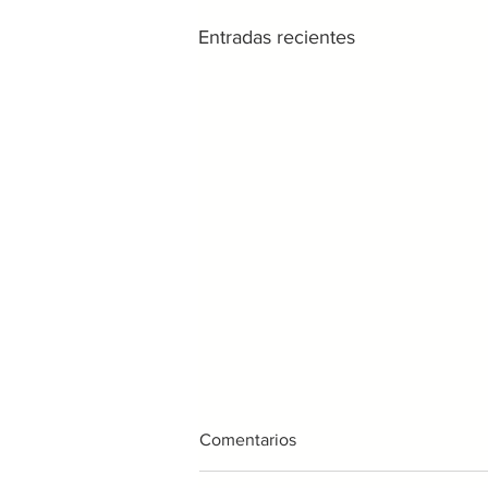
Entradas recientes
Comentarios