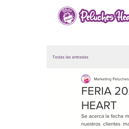
Todas las entradas
Marketing Peluches
FERIA 2
HEART
Se acerca la fecha m
nuestros clientes m