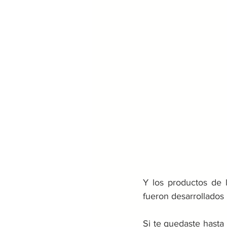
Y los productos de 
fueron desarrollados 
Si te quedaste hasta