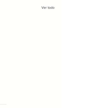
Ver todo