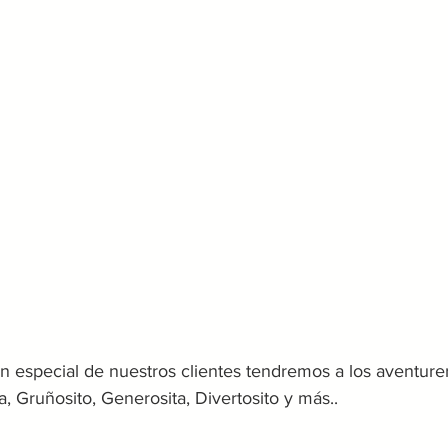
n especial de nuestros clientes tendremos a los aventure
a, Gruñosito, Generosita, Divertosito y más..