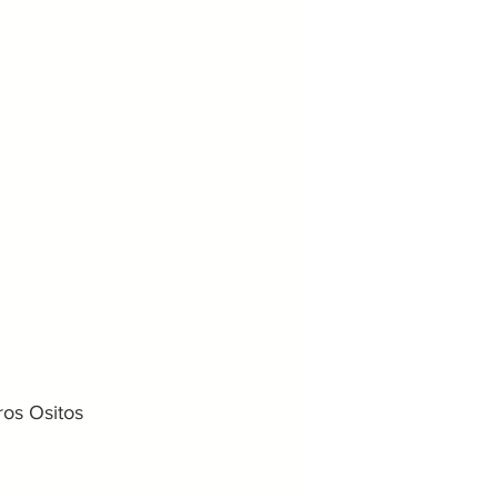
ros Ositos 