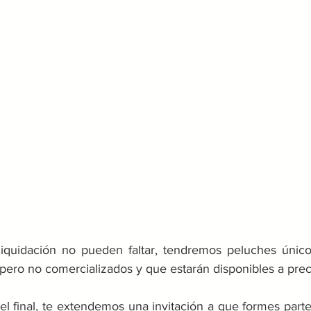
liquidación no pueden faltar, tendremos peluches único
pero no comercializados y que estarán disponibles a prec
 el final, te extendemos una invitación a que formes part